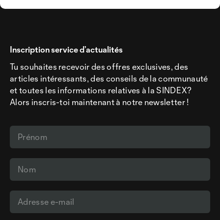
Inscription service d’actualités
Tu souhaites recevoir des offres exclusives, des
articles intéressants, des conseils de la communauté
et toutes les informations relatives à la SINDEX?
Alors inscris-toi maintenant à notre newsletter !