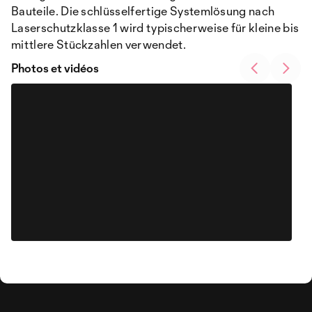
Bauteile. Die schlüsselfertige Systemlösung nach
Laserschutzklasse 1 wird typischerweise für kleine bis
mittlere Stückzahlen verwendet.
Photos et vidéos