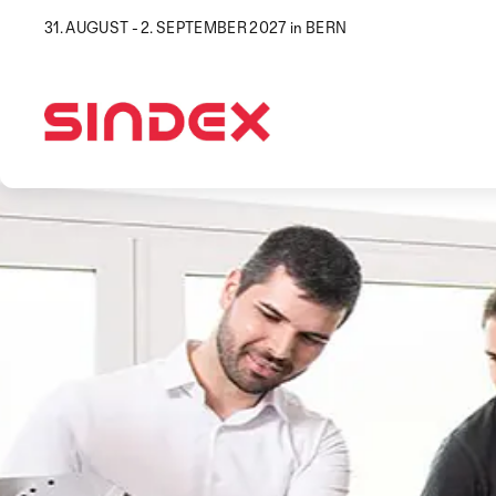
31. AUGUST - 2. SEPTEMBER 2027 in BERN