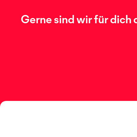
Gerne sind wir für dich 