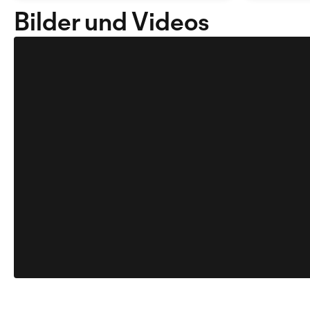
Bilder und Videos