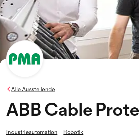
Alle Ausstellende
ABB Cable Prote
Industrieautomation
Robotik