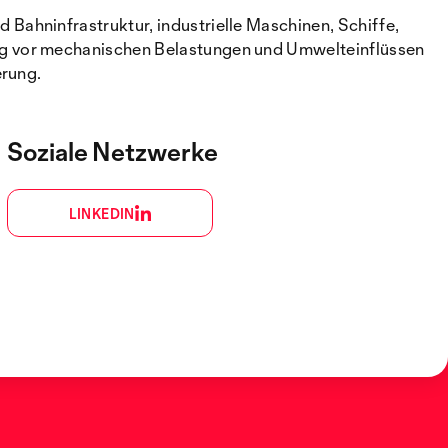
Bahninfrastruktur, industrielle Maschinen, Schiffe,
ig vor mechanischen Belastungen und Umwelteinflüssen
erung.
Soziale Netzwerke
LINKEDIN