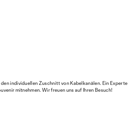
den individuellen Zuschnitt von Kabelkanälen. Ein Experte
uvenir mitnehmen. Wir freuen uns auf Ihren Besuch!