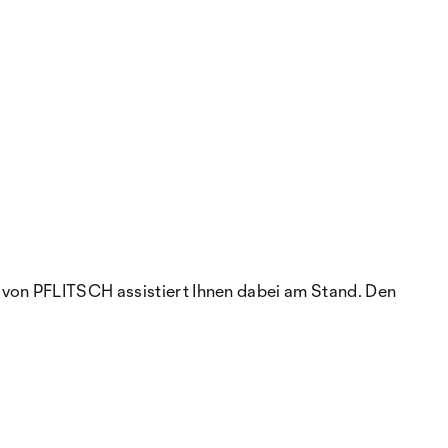
 von PFLITSCH assistiert Ihnen dabei am Stand. Den