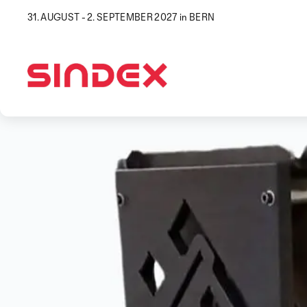
31. AUGUST - 2. SEPTEMBER 2027 in BERN