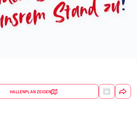
HALLENPLAN ZEIGEN