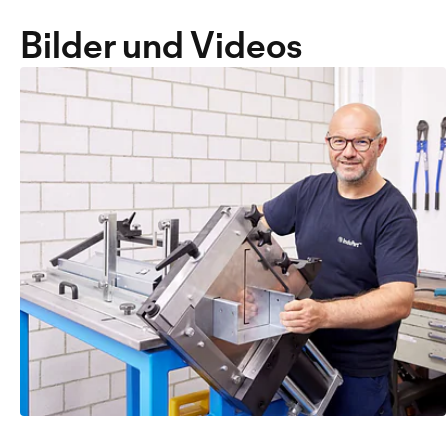
Bilder und Videos