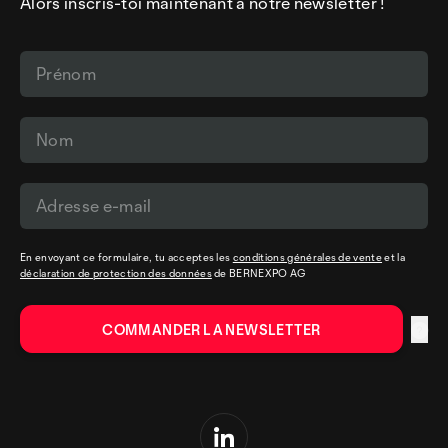
Alors inscris-toi maintenant à notre newsletter !
En envoyant ce formulaire, tu acceptes les
conditions générales de vente
et la
déclaration de protection des données
de BERNEXPO AG