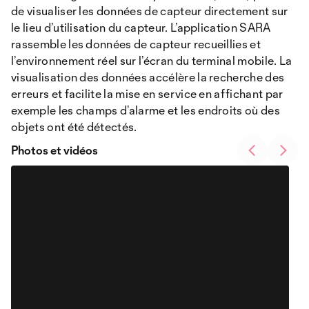
de visualiser les données de capteur directement sur
le lieu d’utilisation du capteur. L’application SARA
rassemble les données de capteur recueillies et
l’environnement réel sur l’écran du terminal mobile. La
visualisation des données accélère la recherche des
erreurs et facilite la mise en service en affichant par
exemple les champs d’alarme et les endroits où des
objets ont été détectés.
Photos et vidéos