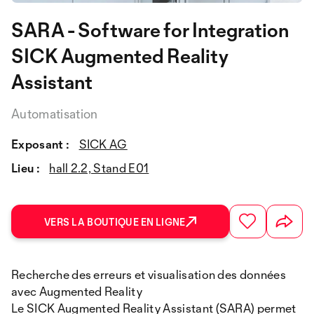
SARA - Software for Integration
SICK Augmented Reality
Assistant
Automatisation
Exposant :
SICK AG
Lieu :
hall 2.2, Stand E01
VERS LA BOUTIQUE EN LIGNE
Recherche des erreurs et visualisation des données
avec Augmented Reality
Le SICK Augmented Reality Assistant (SARA) permet