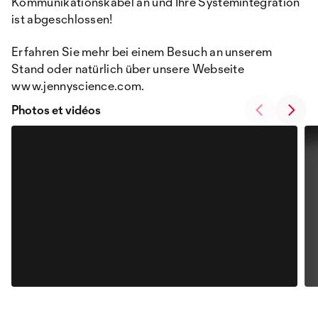
Kommunikationskabel an und Ihre Systemintegration
ist abgeschlossen!
Erfahren Sie mehr bei einem Besuch an unserem
Stand oder natürlich über unsere Webseite
www.jennyscience.com.
Photos et vidéos