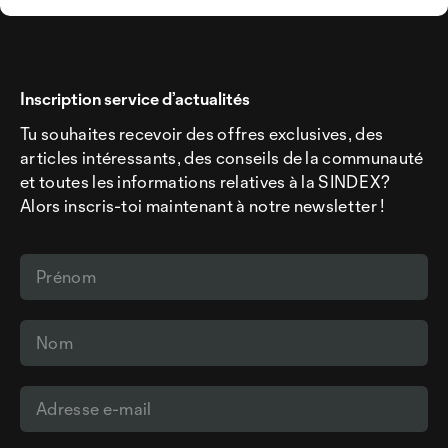
Inscription service d’actualités
Tu souhaites recevoir des offres exclusives, des
articles intéressants, des conseils de la communauté
et toutes les informations relatives à la SINDEX?
Alors inscris-toi maintenant à notre newsletter !