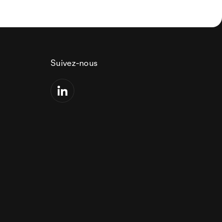
Suivez-nous