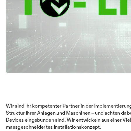
Wir sind Ihr kompetenter Partner in der Implementierun
Struktur Ihrer Anlagen und Maschinen – und achten dab
Devices eingebunden sind. Wir entwickeln aus einer Vie
massgeschneidertes Installationskonzept.