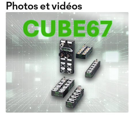
Photos et vidéos