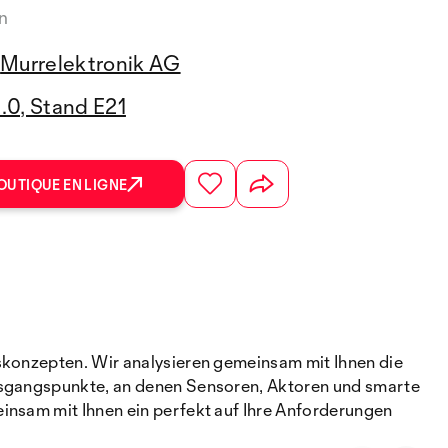
n
Murrelektronik AG
2.0, Stand E21
OUTIQUE EN LIGNE
nskonzepten. Wir analysieren gemeinsam mit Ihnen die
Ausgangspunkte, an denen Sensoren, Aktoren und smarte
einsam mit Ihnen ein perfekt auf Ihre Anforderungen